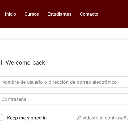
Inicio
Cursos
Estudiantes
Contacto
i, Welcome back!
Keep me signed in
¿Olvidaste la contraseñ