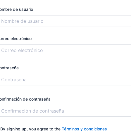
ombre de usuario
orreo electrónico
ontraseña
onfirmación de contraseña
By signing up, you agree to the
Términos y condiciones