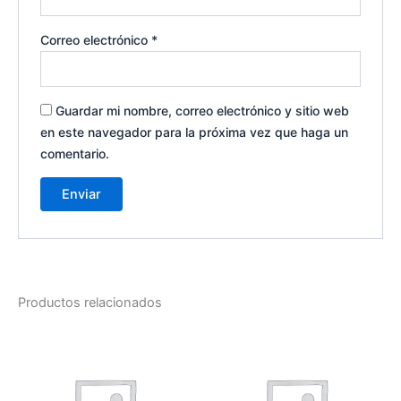
Correo electrónico
*
Guardar mi nombre, correo electrónico y sitio web
en este navegador para la próxima vez que haga un
comentario.
Productos relacionados