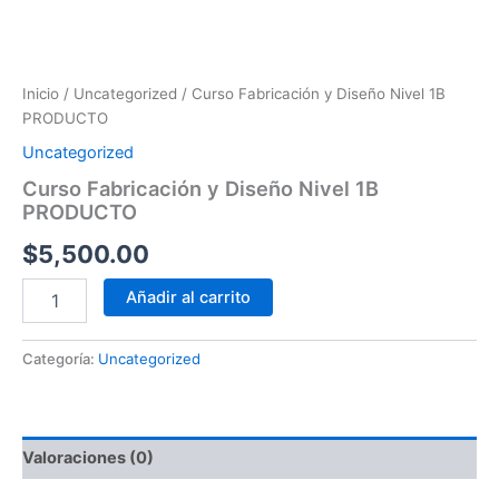
Inicio
/
Uncategorized
/ Curso Fabricación y Diseño Nivel 1B
PRODUCTO
Uncategorized
Curso Fabricación y Diseño Nivel 1B
PRODUCTO
$
5,500.00
Añadir al carrito
Categoría:
Uncategorized
Valoraciones (0)