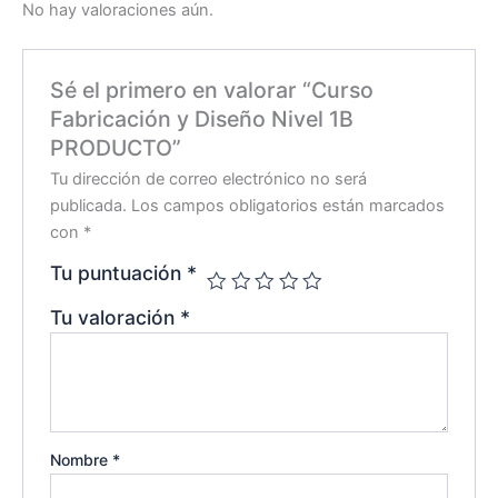
No hay valoraciones aún.
Sé el primero en valorar “Curso
Fabricación y Diseño Nivel 1B
PRODUCTO”
Tu dirección de correo electrónico no será
publicada.
Los campos obligatorios están marcados
con
*
Tu puntuación
*
Tu valoración
*
Nombre
*